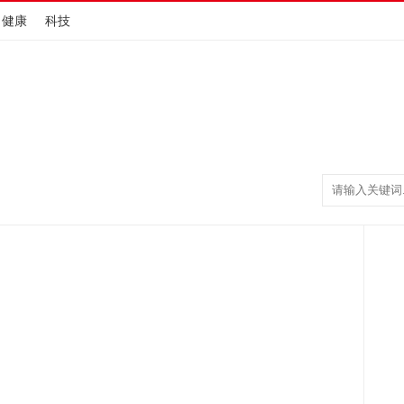
健康
科技