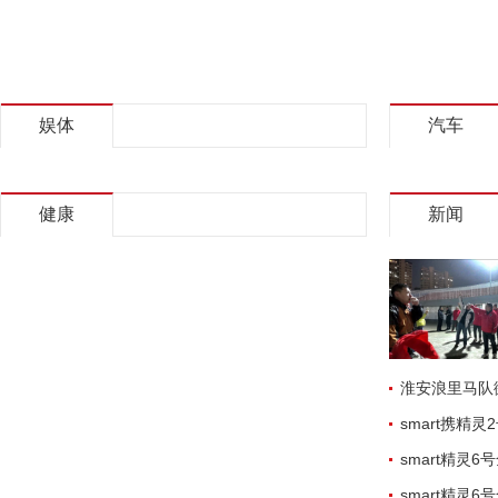
娱体
汽车
健康
新闻
淮安浪里马队
smart携精灵
smart精灵
smart精灵