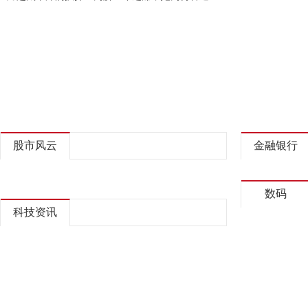
股市风云
金融银行
数码
科技资讯